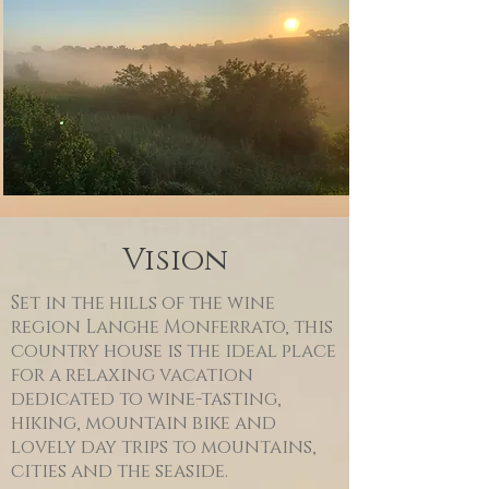
Vision
Set in the hills of the wine
region Langhe Monferrato, this
country house is the ideal place
for a relaxing vacation
dedicated to wine-tasting,
hiking, mountain bike and
lovely day trips to mountains,
cities and the seaside.