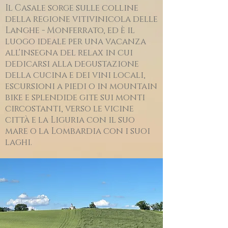
Il Casale sorge sulle colline
della regione vitivinicola delle
Langhe - Monferrato, ed è il
luogo ideale per una vacanza
all'insegna del relax in cui
dedicarsi alla degustazione
della cucina e dei vini locali,
escursioni a piedi o in mountain
bike e splendide gite sui monti
circostanti, verso le vicine
città e la Liguria con il suo
mare o la Lombardia con i suoi
laghi.