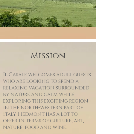
Mission
Il Casale welcomes adult guests
who are looking to spend a
relaxing vacation surrounded
by nature and calm while
exploring this exciting region
in the north-western part of
Italy. Piedmont has a lot to
offer in terms of culture, art,
nature, food and wine.